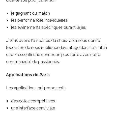
Que ce soit pour parier sur :
le gagnant du match
les performances individuelles
les événements spécifiques durant le jeu
… nous avons l’embarras du choix. Cela nous donne
l’occasion de nous impliquer davantage dans le match
et de ressentir une connexion plus forte avec notre
communauté de passionnés.
Applications de Paris
Les applications qui proposent :
des cotes compétitives
une interface conviviale