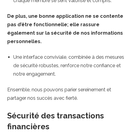
chaque membre se sent valorisé et compris.
De plus, une bonne application ne se contente
pas d’être fonctionnelle; elle rassure
également sur la sécurité de nos informations
personnelles.
Une interface conviviale, combinée à des mesures
de sécurité robustes, renforce notre confiance et
notre engagement.
Ensemble, nous pouvons parier sereinement et
partager nos succès avec fierté.
Sécurité des transactions
financières