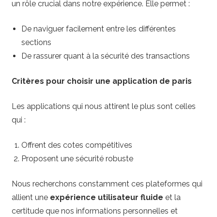
un rôle crucial dans notre expérience. Elle permet :
De naviguer facilement entre les différentes
sections
De rassurer quant à la sécurité des transactions
Critères pour choisir une application de paris
Les applications qui nous attirent le plus sont celles
qui :
Offrent des cotes compétitives
Proposent une sécurité robuste
Nous recherchons constamment ces plateformes qui
allient une
expérience utilisateur fluide
et la
certitude que nos informations personnelles et