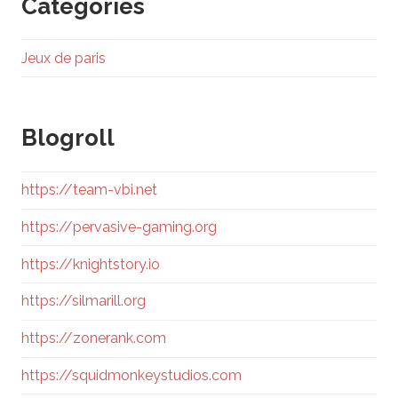
Categories
Jeux de paris
Blogroll
https://team-vbi.net
https://pervasive-gaming.org
https://knightstory.io
https://silmarill.org
https://zonerank.com
https://squidmonkeystudios.com