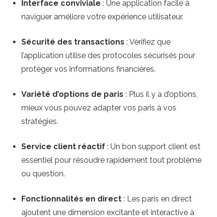
Interface conviviale
: Une application facile à
naviguer améliore votre expérience utilisateur.
Sécurité des transactions
: Vérifiez que
l’application utilise des protocoles sécurisés pour
protéger vos informations financières.
Variété d’options de paris
: Plus il y a d’options,
mieux vous pouvez adapter vos paris à vos
stratégies.
Service client réactif
: Un bon support client est
essentiel pour résoudre rapidement tout problème
ou question.
Fonctionnalités en direct
: Les paris en direct
ajoutent une dimension excitante et interactive à