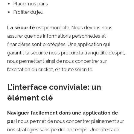
Placer nos paris
Profiter du jeu
La sécurité
est primordiale. Nous devons nous
assurer que nos informations personnelles et
financières sont protégées. Une application qui
garantit la sécurité nous procure la tranquillité d’esprit,
nous permettant ainsi de nous concentrer sur
l’excitation du cricket, en toute sérénité.
L’interface conviviale: un
élément clé
Naviguer facilement dans une application de
pari
nous permet de nous concentrer pleinement sur
nos stratégies sans perdre de temps. Une interface