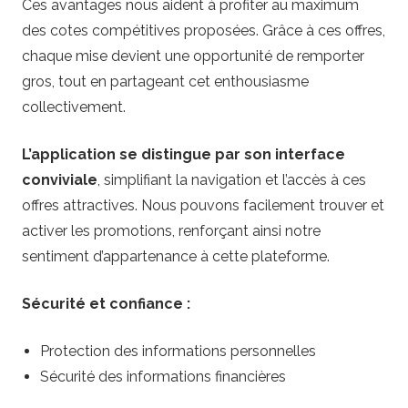
Ces avantages nous aident à profiter au maximum
des cotes compétitives proposées. Grâce à ces offres,
chaque mise devient une opportunité de remporter
gros, tout en partageant cet enthousiasme
collectivement.
L’application se distingue par son interface
conviviale
, simplifiant la navigation et l’accès à ces
offres attractives. Nous pouvons facilement trouver et
activer les promotions, renforçant ainsi notre
sentiment d’appartenance à cette plateforme.
Sécurité et confiance :
Protection des informations personnelles
Sécurité des informations financières