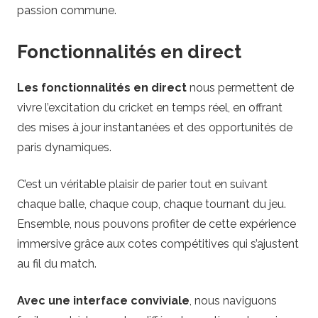
passion commune.
Fonctionnalités en direct
Les fonctionnalités en direct
nous permettent de
vivre l’excitation du cricket en temps réel, en offrant
des mises à jour instantanées et des opportunités de
paris dynamiques.
C’est un véritable plaisir de parier tout en suivant
chaque balle, chaque coup, chaque tournant du jeu.
Ensemble, nous pouvons profiter de cette expérience
immersive grâce aux cotes compétitives qui s’ajustent
au fil du match.
Avec une interface conviviale
, nous naviguons