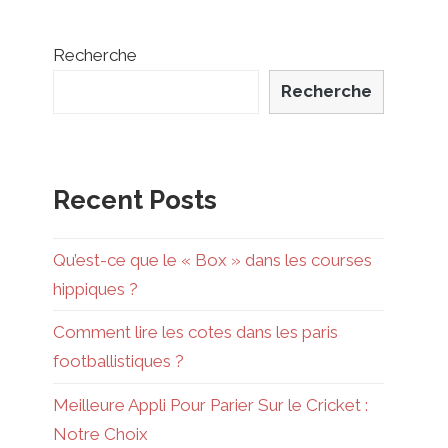
Recherche
Recherche
Recent Posts
Qu’est-ce que le « Box » dans les courses
hippiques ?
Comment lire les cotes dans les paris
footballistiques ?
Meilleure Appli Pour Parier Sur le Cricket :
Notre Choix