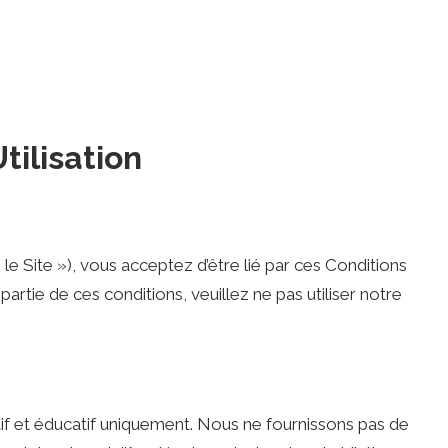
tilisation
 le Site »), vous acceptez d’être lié par ces Conditions
partie de ces conditions, veuillez ne pas utiliser notre
atif et éducatif uniquement. Nous ne fournissons pas de