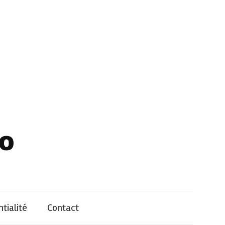
tialité
Contact