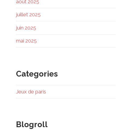
août 2025
juillet 2025
juin 2025
mai 2025
Categories
Jeux de paris
Blogroll