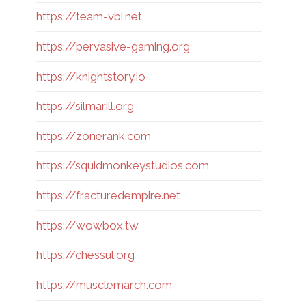
https://team-vbi.net
https://pervasive-gaming.org
https://knightstory.io
https://silmarill.org
https://zonerank.com
https://squidmonkeystudios.com
https://fracturedempire.net
https://wowbox.tw
https://chessul.org
https://musclemarch.com