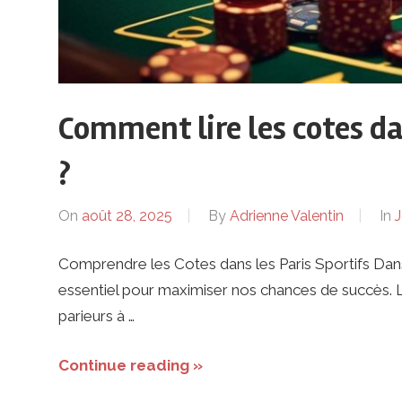
a
s
Comment lire les cotes da
i
?
n
On
août 28, 2025
By
Adrienne Valentin
In
J
Comprendre les Cotes dans les Paris Sportifs Dan
o
essentiel pour maximiser nos chances de succès. Le
parieurs à …
G
Continue reading »