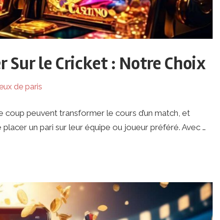
r Sur le Cricket : Notre Choix
eux de paris
e coup peuvent transformer le cours d’un match, et
 placer un pari sur leur équipe ou joueur préféré. Avec …