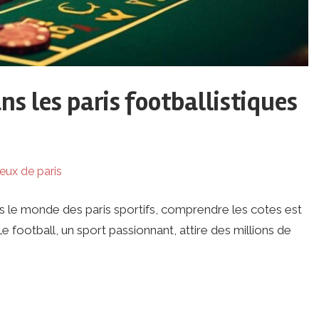
ns les paris footballistiques
eux de paris
s le monde des paris sportifs, comprendre les cotes est
 football, un sport passionnant, attire des millions de