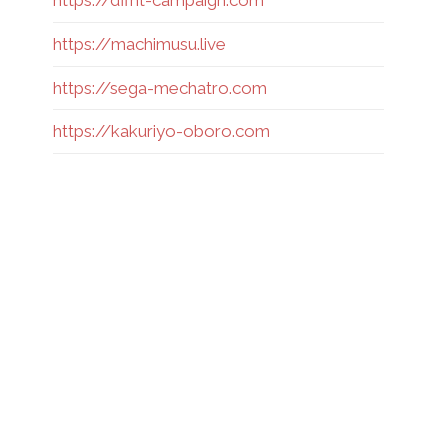
https://dffnt-campaign.com
https://machimusu.live
https://sega-mechatro.com
https://kakuriyo-oboro.com