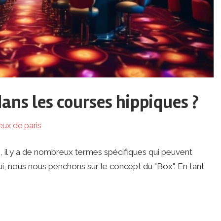
dans les courses hippiques ?
eux de paris
 il y a de nombreux termes spécifiques qui peuvent
i, nous nous penchons sur le concept du "Box". En tant