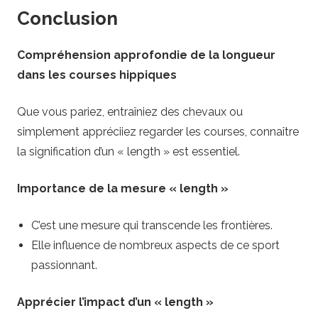
Conclusion
Compréhension approfondie de la longueur
dans les courses hippiques
Que vous pariez, entraîniez des chevaux ou
simplement appréciiez regarder les courses, connaître
la signification d’un « length » est essentiel.
Importance de la mesure « length »
C’est une mesure qui transcende les frontières.
Elle influence de nombreux aspects de ce sport
passionnant.
Apprécier l’impact d’un « length »