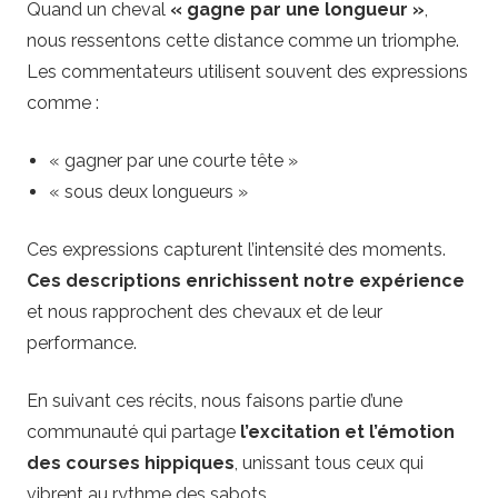
Quand un cheval
« gagne par une longueur »
,
nous ressentons cette distance comme un triomphe.
Les commentateurs utilisent souvent des expressions
comme :
« gagner par une courte tête »
« sous deux longueurs »
Ces expressions capturent l’intensité des moments.
Ces descriptions enrichissent notre expérience
et nous rapprochent des chevaux et de leur
performance.
En suivant ces récits, nous faisons partie d’une
communauté qui partage
l’excitation et l’émotion
des courses hippiques
, unissant tous ceux qui
vibrent au rythme des sabots.