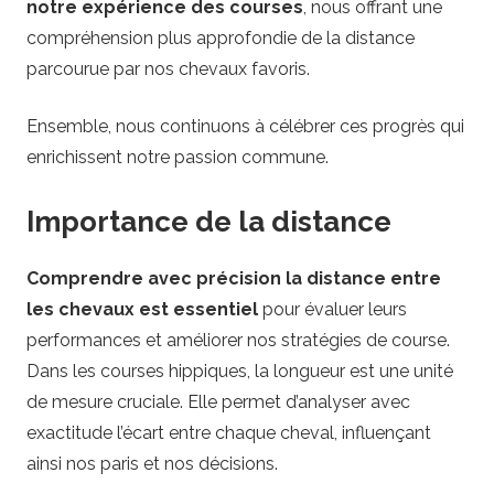
notre expérience des courses
, nous offrant une
compréhension plus approfondie de la distance
parcourue par nos chevaux favoris.
Ensemble, nous continuons à célébrer ces progrès qui
enrichissent notre passion commune.
Importance de la distance
Comprendre avec précision la distance entre
les chevaux est essentiel
pour évaluer leurs
performances et améliorer nos stratégies de course.
Dans les courses hippiques, la longueur est une unité
de mesure cruciale. Elle permet d’analyser avec
exactitude l’écart entre chaque cheval, influençant
ainsi nos paris et nos décisions.