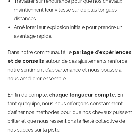
Travailler sur l’endurance pour que nos chevaux
maintiennent leur vitesse sur de plus longues
distances.
Améliorer leur explosion initiale pour prendre un
avantage rapide.
Dans notre communauté, le
partage d’expériences
et de conseils
autour de ces ajustements renforce
notre sentiment d’appartenance et nous pousse à
nous améliorer ensemble.
En fin de compte,
chaque longueur compte
. En
tant qu’équipe, nous nous efforçons constamment
d’affiner nos méthodes pour que nos chevaux puissent
briller et que nous ressentions la fierté collective de
nos succès sur la piste.