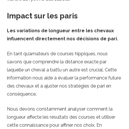
Impact sur les paris
Les variations de longueur entre les chevaux
influencent directement nos décisions de pari.
En tant qu’amateurs de courses hippiques, nous
savons que comprendre la distance exacte par
laquelle un cheval a battu un autre est crucial. Cette
information nous aide à évaluer la performance future
des chevaux et à ajuster nos stratégies de pari en
conséquence.
Nous devons constamment analyser comment la
longueur affecte les résultats des courses et utiliser
cette connaissance pour affiner nos choix. En