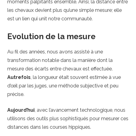
moments palpitants ensemble. Ainsi, la distance entre
les chevaux devient plus qu’une simple mesure; elle
est un lien qui unit notre communauté.
Evolution de la mesure
Au fil des années, nous avons assisté à une
transformation notable dans la manière dont la
mesure des écarts entre chevaux est effectuée.
Autrefois
, la longueur était souvent estimée à vue
d’œil par les juges, une méthode subjective et peu
précise.
Aujourd’hui
, avec l’avancement technologique, nous
utilisons des outils plus sophistiqués pour mesurer ces
distances dans les courses hippiques.