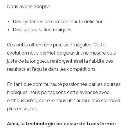
Nous avons adopté :
Des systèmes de caméras haute définition
Des capteurs électroniques
Ces outils offrent une précision inégalée. Cette
évolution nous permet de garantir une mesure plus
juste de la longueur, renforçant ainsi la fiabilité des
résultats et l’équité dans les compétitions.
En tant que communauté passionnée par les courses
hippiques, nous partageons cette avancée avec
enthousiasme, car elle nous unit autour d’un standard
plus équitable.
Ainsi, la technologie ne cesse de transformer