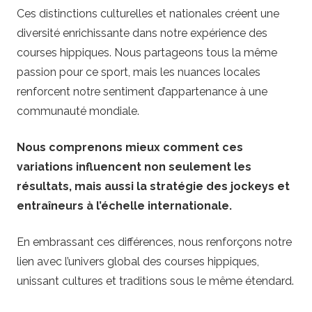
Ces distinctions culturelles et nationales créent une
diversité enrichissante dans notre expérience des
courses hippiques. Nous partageons tous la même
passion pour ce sport, mais les nuances locales
renforcent notre sentiment d’appartenance à une
communauté mondiale.
Nous comprenons mieux comment ces
variations influencent non seulement les
résultats, mais aussi la stratégie des jockeys et
entraîneurs à l’échelle internationale.
En embrassant ces différences, nous renforçons notre
lien avec l’univers global des courses hippiques,
unissant cultures et traditions sous le même étendard.