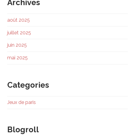
Archives
août 2025
juillet 2025
juin 2025
mai 2025
Categories
Jeux de paris
Blogroll