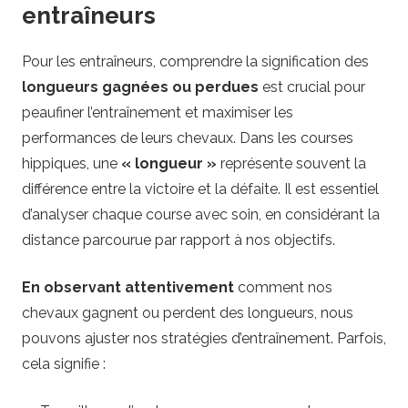
entraîneurs
Pour les entraîneurs, comprendre la signification des
longueurs gagnées ou perdues
est crucial pour
peaufiner l’entraînement et maximiser les
performances de leurs chevaux. Dans les courses
hippiques, une
« longueur »
représente souvent la
différence entre la victoire et la défaite. Il est essentiel
d’analyser chaque course avec soin, en considérant la
distance parcourue par rapport à nos objectifs.
En observant attentivement
comment nos
chevaux gagnent ou perdent des longueurs, nous
pouvons ajuster nos stratégies d’entraînement. Parfois,
cela signifie :