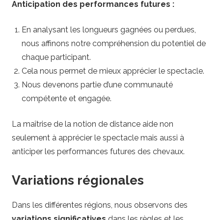
Anticipation des performances futures :
En analysant les longueurs gagnées ou perdues,
nous affinons notre compréhension du potentiel de
chaque participant.
Cela nous permet de mieux apprécier le spectacle.
Nous devenons partie d’une communauté
compétente et engagée.
La maîtrise de la notion de distance aide non
seulement à apprécier le spectacle mais aussi à
anticiper les performances futures des chevaux.
Variations régionales
Dans les différentes régions, nous observons des
variations significatives
dans les règles et les