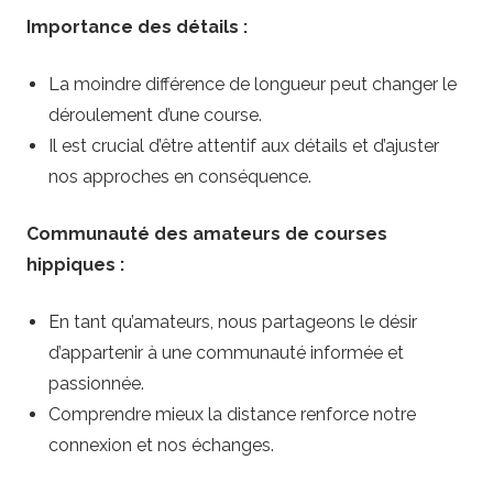
Importance des détails :
La moindre différence de longueur peut changer le
déroulement d’une course.
Il est crucial d’être attentif aux détails et d’ajuster
nos approches en conséquence.
Communauté des amateurs de courses
hippiques :
En tant qu’amateurs, nous partageons le désir
d’appartenir à une communauté informée et
passionnée.
Comprendre mieux la distance renforce notre
connexion et nos échanges.