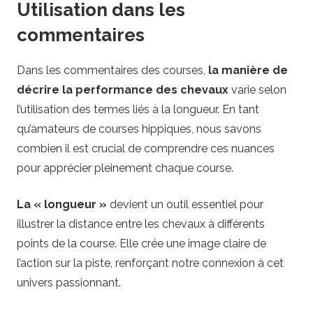
Utilisation dans les
commentaires
Dans les commentaires des courses,
la manière de
décrire la performance des chevaux
varie selon
l’utilisation des termes liés à la longueur. En tant
qu’amateurs de courses hippiques, nous savons
combien il est crucial de comprendre ces nuances
pour apprécier pleinement chaque course.
La « longueur »
devient un outil essentiel pour
illustrer la distance entre les chevaux à différents
points de la course. Elle crée une image claire de
l’action sur la piste, renforçant notre connexion à cet
univers passionnant.