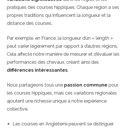
pratiques des courses hippiques. Chaque région a ses
propres traditions qui influencent la longueur et la
distance des courses.
Par exemple, en France, la longueur d’un « length »
peut varier légèrement par rapport à d’autres régions.
Cela affecte notre manière de mesurer et d’évaluer les
performances des chevaux, créant ainsi des
différences intéressantes
.
Nous partageons tous une
passion commune
pour
les courses hippiques, mais ces variations régionales
ajoutent une richesse unique à notre expérience
collective.
Les courses en Angleterre peuvent se distinguer