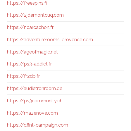
https://freespins.fi
https://2jdemontcuq.com
https://ncarcachon.fr
https://adventurerooms-provence.com
https://ageofmagic.net
https://ps3-addict.fr
https://fr2db.fr
https://audietronroom.de
https://ps3community.ch
https://mazenove.com
https://dffnt-campaign.com