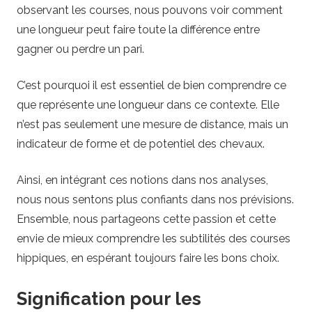
observant les courses, nous pouvons voir comment
une longueur peut faire toute la différence entre
gagner ou perdre un pari.
C’est pourquoi il est essentiel de bien comprendre ce
que représente une longueur dans ce contexte. Elle
n’est pas seulement une mesure de distance, mais un
indicateur de forme et de potentiel des chevaux.
Ainsi, en intégrant ces notions dans nos analyses,
nous nous sentons plus confiants dans nos prévisions.
Ensemble, nous partageons cette passion et cette
envie de mieux comprendre les subtilités des courses
hippiques, en espérant toujours faire les bons choix.
Signification pour les