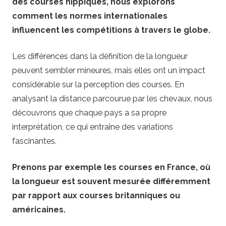
des courses hippiques, nous explorons
comment les normes internationales
influencent les compétitions à travers le globe.
Les différences dans la définition de la longueur
peuvent sembler mineures, mais elles ont un impact
considérable sur la perception des courses. En
analysant la distance parcourue par les chevaux, nous
découvrons que chaque pays a sa propre
interprétation, ce qui entraîne des variations
fascinantes.
Prenons par exemple les courses en France, où
la longueur est souvent mesurée différemment
par rapport aux courses britanniques ou
américaines.