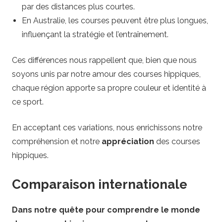
par des distances plus courtes.
En Australie, les courses peuvent être plus longues,
influençant la stratégie et l’entraînement.
Ces différences nous rappellent que, bien que nous
soyons unis par notre amour des courses hippiques,
chaque région apporte sa propre couleur et identité à
ce sport.
En acceptant ces variations, nous enrichissons notre
compréhension et notre
appréciation
des courses
hippiques.
Comparaison internationale
Dans notre quête pour comprendre le monde