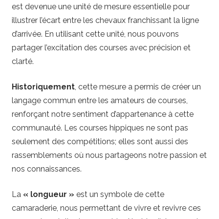
est devenue une unité de mesure essentielle pour
illustrer l’écart entre les chevaux franchissant la ligne
d’arrivée. En utilisant cette unité, nous pouvons
partager l’excitation des courses avec précision et
clarté.
Historiquement
, cette mesure a permis de créer un
langage commun entre les amateurs de courses,
renforçant notre sentiment d’appartenance à cette
communauté. Les courses hippiques ne sont pas
seulement des compétitions; elles sont aussi des
rassemblements où nous partageons notre passion et
nos connaissances.
La
« longueur »
est un symbole de cette
camaraderie, nous permettant de vivre et revivre ces