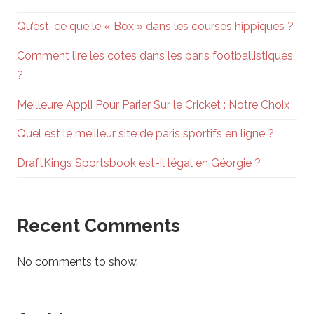
Qu’est-ce que le « Box » dans les courses hippiques ?
Comment lire les cotes dans les paris footballistiques
?
Meilleure Appli Pour Parier Sur le Cricket : Notre Choix
Quel est le meilleur site de paris sportifs en ligne ?
DraftKings Sportsbook est-il légal en Géorgie ?
Recent Comments
No comments to show.